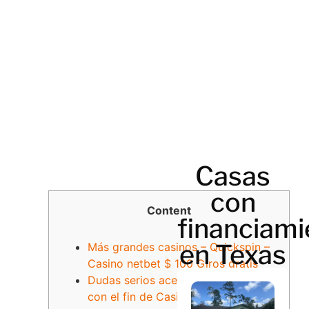
Casas
con
Content
financiami
en Texas
Más grandes casinos – Quickspin –
Casino netbet $ 100 Giros gratis
Dudas serios acerca del software
con el fin de Casinos En internet