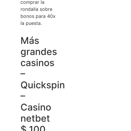
comprar la
rondalla sobre
bonos para 40x
la puesta.
Más
grandes
casinos
–
Quickspin
–
Casino
netbet
$ 100