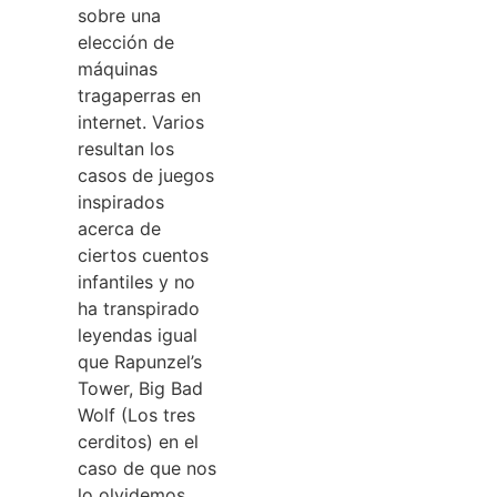
sobre una
elección de
máquinas
tragaperras en
internet. Varios
resultan los
casos de juegos
inspirados
acerca de
ciertos cuentos
infantiles y no
ha transpirado
leyendas igual
que Rapunzel’s
Tower, Big Bad
Wolf (Los tres
cerditos) en el
caso de que nos
lo olvidemos