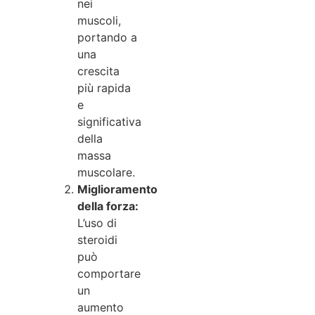
nei
muscoli,
portando a
una
crescita
più rapida
e
significativa
della
massa
muscolare.
Miglioramento
della forza:
L’uso di
steroidi
può
comportare
un
aumento