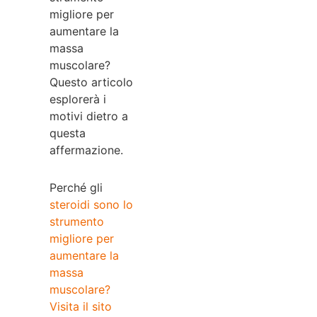
migliore per
aumentare la
massa
muscolare?
Questo articolo
esplorerà i
motivi dietro a
questa
affermazione.
Perché gli
steroidi sono lo
strumento
migliore per
aumentare la
massa
muscolare?
Visita il sito