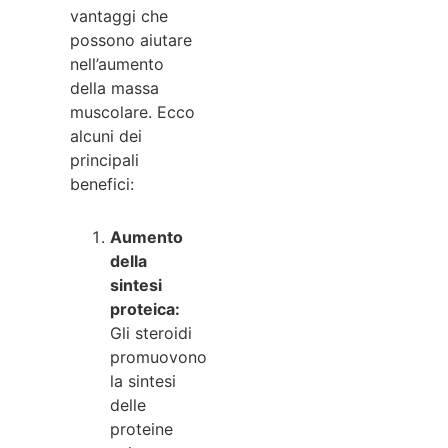
vantaggi che
possono aiutare
nell’aumento
della massa
muscolare. Ecco
alcuni dei
principali
benefici:
Aumento
della
sintesi
proteica:
Gli steroidi
promuovono
la sintesi
delle
proteine