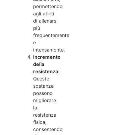
permettendo
agli atleti
di allenarsi
più
frequentemente
e
intensamente.
Incremento
della
resistenza:
Queste
sostanze
possono
migliorare
la
resistenza
fisica,
consentendo