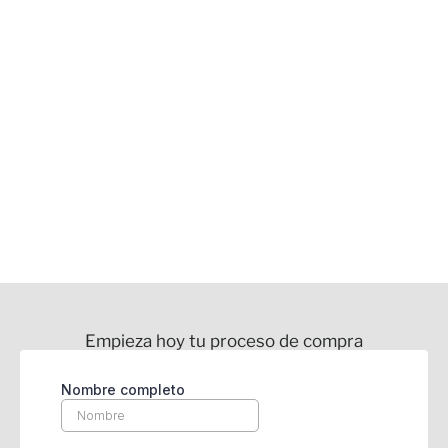
Empieza hoy tu proceso de compra