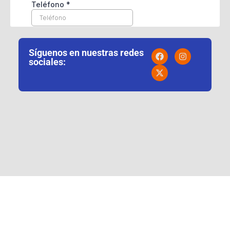
Síguenos en nuestras redes
sociales: