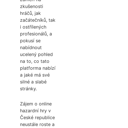
zkušenosti
hráčů, jak
začátečníků, tak
i ostřílených
profesionálů, a
pokusí se
nabídnout
ucelený pohled
na to, co tato
platforma nabízí
a jaké má své
silné a slabé
stránky.
Zájem o online
hazardní hry v
České republice
neustále roste a