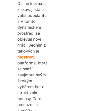
Online kasina si
získávají stále
větší popularitu
a v tomto
dynamickém
prostředí se
objevují noví
hráči. Jedním z
takových je
mostbet
,
platforma, která
se snaží
zaujmout svým
širokým
výběrem her a
atraktivními
bonusy. Tato
recenze se
zaměří na