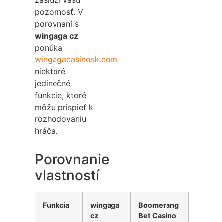
zaslúži vašu
pozornosť. V
porovnaní s
wingaga cz
ponúka
wingagacasinosk.com
niektoré
jedinečné
funkcie, ktoré
môžu prispieť k
rozhodovaniu
hráča.
Porovnanie
vlastností
Funkcia
wingaga
Boomerang
cz
Bet Casino