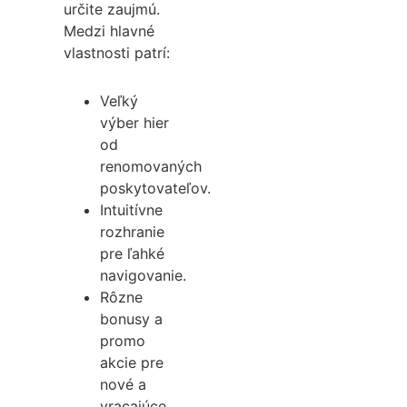
určite zaujmú.
Medzi hlavné
vlastnosti patrí:
Veľký
výber hier
od
renomovaných
poskytovateľov.
Intuitívne
rozhranie
pre ľahké
navigovanie.
Rôzne
bonusy a
promo
akcie pre
nové a
vracajúce