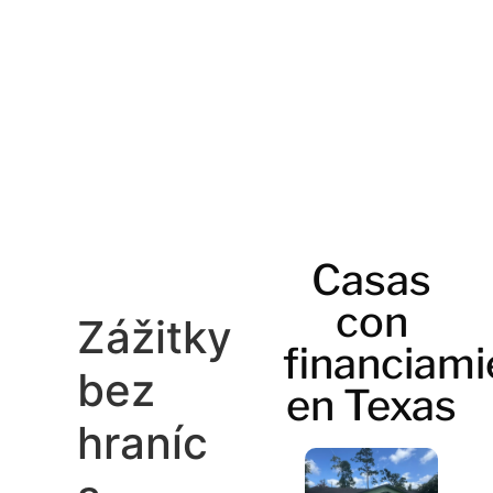
Casas
con
Zážitky
financiami
bez
en Texas
hraníc