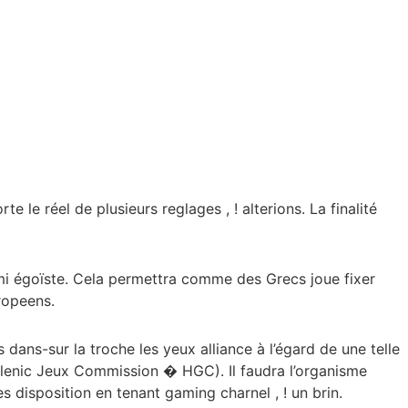
e le réel de plusieurs reglages , ! alterions. La finalité
 égoïste. Cela permettra comme des Grecs joue fixer
ropeens.
dans-sur la troche les yeux alliance à l’égard de une telle
llenic Jeux Commission � HGC). Il faudra l’organisme
des disposition en tenant gaming charnel , ! un brin.