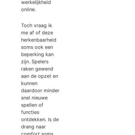
werkelijkheid
online.
Toch vraag ik
me af of deze
herkenbaarheid
soms ook een
beperking kan
zijn. Spelers
raken gewend
aan de opzet en
kunnen
daardoor minder
snel nieuwe
spellen of
functies
ontdekken. Is de
drang naar
comfort soms