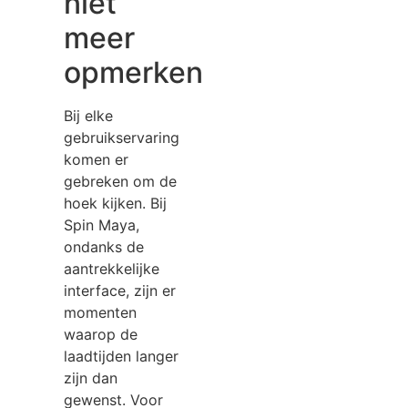
niet
meer
opmerken
Bij elke
gebruikservaring
komen er
gebreken om de
hoek kijken. Bij
Spin Maya,
ondanks de
aantrekkelijke
interface, zijn er
momenten
waarop de
laadtijden langer
zijn dan
gewenst. Voor