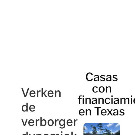
Casas
con
Verken
financiami
de
en Texas
verborgen