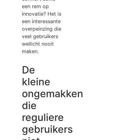
een rem op
innovatie? Het is
een interessante
overpeinzing die
veel gebruikers
wellicht nooit
maken.
De
kleine
ongemakken
die
reguliere
gebruikers