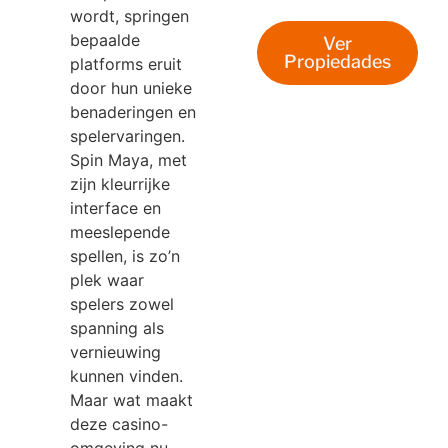
wordt, springen
bepaalde
Ver
Propiedades
platforms eruit
door hun unieke
benaderingen en
spelervaringen.
Spin Maya, met
zijn kleurrijke
interface en
meeslepende
spellen, is zo’n
plek waar
spelers zowel
spanning als
vernieuwing
kunnen vinden.
Maar wat maakt
deze casino-
omgeving nu