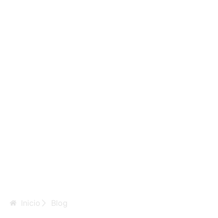
Inicio
Blog