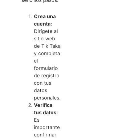
sencillos pasos:
Crea una
cuenta:
Dirígete al
sitio web
de TikiTaka
y completa
el
formulario
de registro
con tus
datos
personales.
Verifica
tus datos:
Es
importante
confirmar