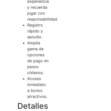
experiencia
y recuerda
jugar con
responsabilidad.
Registro
rápido y
sencillo.
Amplia
gama de
opciones
de pago en
pesos
chilenos.
Acceso
inmediato
a bonos
atractivos.
Detalles