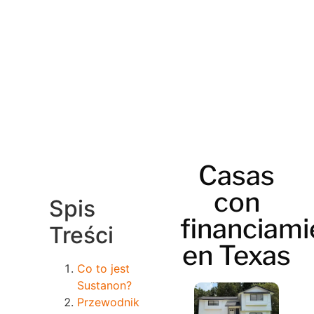
Casas
con
Spis
financiami
Treści
en Texas
Co to jest
Sustanon?
Przewodnik