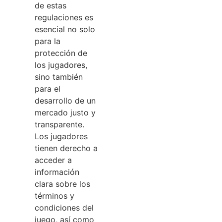
de estas
regulaciones es
esencial no solo
para la
protección de
los jugadores,
sino también
para el
desarrollo de un
mercado justo y
transparente.
Los jugadores
tienen derecho a
acceder a
información
clara sobre los
términos y
condiciones del
juego, así como