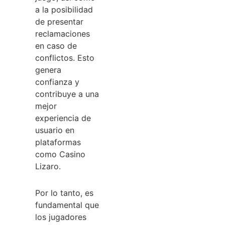
a la posibilidad
de presentar
reclamaciones
en caso de
conflictos. Esto
genera
confianza y
contribuye a una
mejor
experiencia de
usuario en
plataformas
como Casino
Lizaro.
Por lo tanto, es
fundamental que
los jugadores