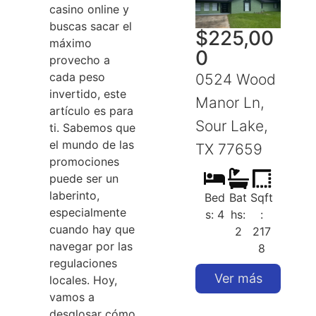
casino online y
buscas sacar el
$
225,00
máximo
0
provecho a
cada peso
0524 Wood
invertido, este
Manor Ln,
artículo es para
Sour Lake,
S
ti. Sabemos que
el mundo de las
TX 77659
promociones
puede ser un
laberinto,
Bed
Bat
Sqft
especialmente
s: 4
hs:
:
cuando hay que
2
217
navegar por las
8
regulaciones
Ver más
locales. Hoy,
vamos a
desglosar cómo