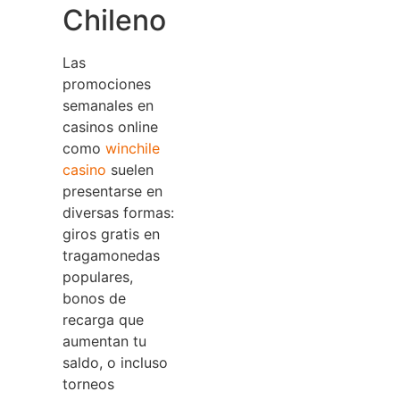
Chileno
Las
promociones
semanales en
casinos online
como
winchile
casino
suelen
presentarse en
diversas formas:
giros gratis en
tragamonedas
populares,
bonos de
recarga que
aumentan tu
saldo, o incluso
torneos