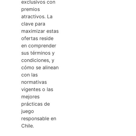
exclusivos con
premios
atractivos. La
clave para
maximizar estas
ofertas reside
en comprender
sus términos y
condiciones, y
cómo se alinean
con las
normativas
vigentes o las
mejores
prácticas de
juego
responsable en
Chile.