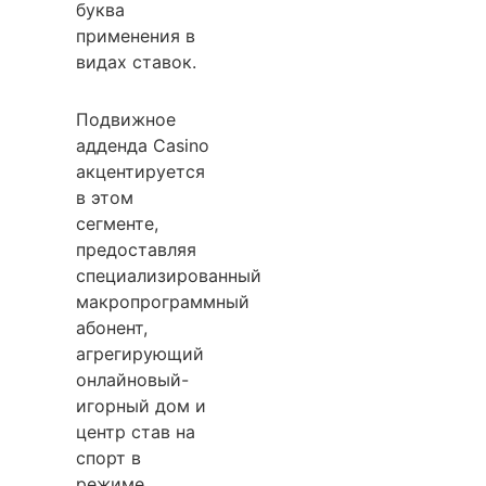
буква
применения в
видах ставок.
Подвижное
адденда Casino
акцентируется
в этом
сегменте,
предоставляя
специализированный
макропрограммный
абонент,
агрегирующий
онлайновый-
игорный дом и
центр став на
спорт в
режиме