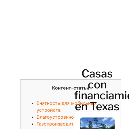
Casas
con
Контент-статьи
financiami
en Texas
Внятность для мобильных
устройств
Благоустроенность пользователя
Газопроизводительность в