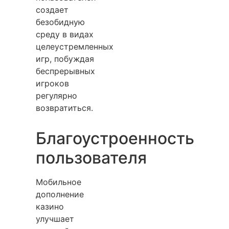
создает
безобидную
среду в видах
целеустремленных
игр, побуждая
беспрерывных
игроков
регулярно
возвратиться.
Благоустроенность
пользователя
Мобильное
дополнение
казино
улучшает