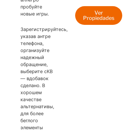
пробуйте
Ver
новые игры.
Propiedades
Зарегистрируйтесь,
указав антре
телефона,
организуйте
надежный
обращение,
выберите сКВ
— вдобавок
сделано.
В
хорошем
качестве
альтернативы,
для более
беглого
элементы