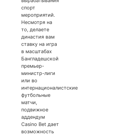
вырабатывания
спорт
мероприятий.
Несмотря на
то, делаете
династия вам
ставку на игра
в масштабах
Бангладешской
премьер-
министр-лиги
или во
интернационалистские
футбольные
матчи,
подвижное
аддендум
Casino Bet дает
возможность