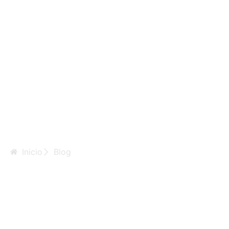
Inicio
Blog
Преимущества
приложений