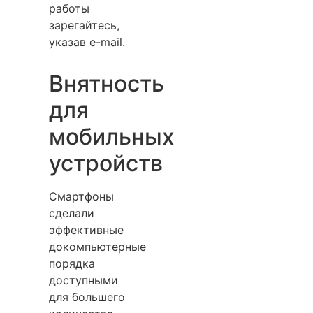
работы
зарегайтесь,
указав e-mail.
Внятность
для
мобильных
устройств
Смартфоны
сделали
эффективные
докомпьютерные
порядка
доступными
для большего