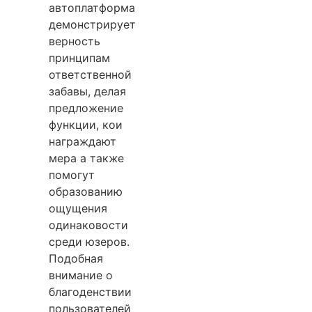
автоплатформа
демонстрирует
верность
принципам
ответственной
забавы, делая
предложение
функции, кои
награждают
мера а также
помогут
образованию
ощущения
одинаковости
среди юзеров.
Подобная
внимание о
благоденствии
пользователей