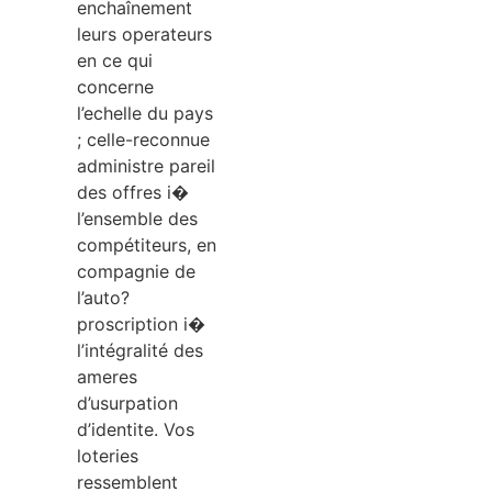
enchaînement
leurs operateurs
en ce qui
concerne
l’echelle du pays
; celle-reconnue
administre pareil
des offres i�
l’ensemble des
compétiteurs, en
compagnie de
l’auto?
proscription i�
l’intégralité des
ameres
d’usurpation
d’identite. Vos
loteries
ressemblent