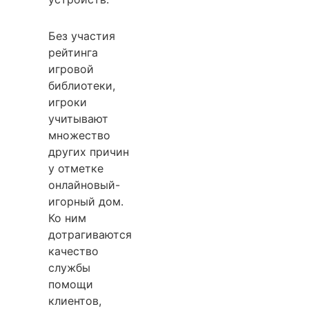
Без участия
рейтинга
игровой
библиотеки,
игроки
учитывают
множество
других причин
у отметке
онлайновый-
игорный дом.
Ко ним
дотрагиваются
качество
службы
помощи
клиентов,