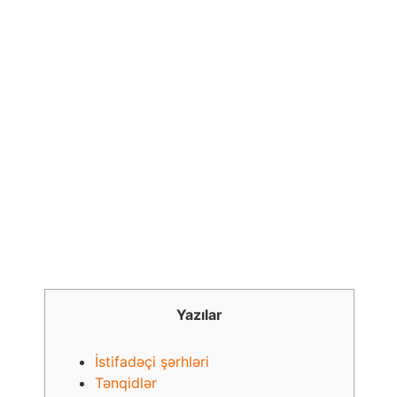
giris.com/ cihazlar
keçirin və Daimi İnk
Texnikalarına başla
Yazılar
İstifadəçi şərhləri
Tənqidlər