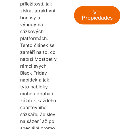
příležitostí, jak
získat atraktivní
Ver
bonusy a
Propiedades
výhody na
sázkových
platformách.
Tento článek se
zaměří na to, co
nabízí Mostbet v
rámci svých
Black Friday
nabídek a jak
tyto nabídky
mohou obohatit
zážitek každého
sportovního
sázkaře. Ze slev
na sázení až po
speciální promo