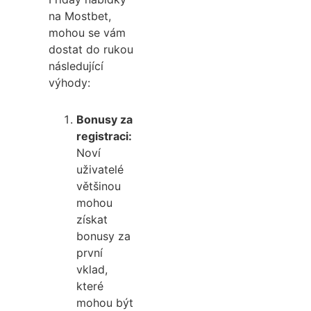
na Mostbet,
mohou se vám
dostat do rukou
následující
výhody:
Bonusy za
registraci:
Noví
uživatelé
většinou
mohou
získat
bonusy za
první
vklad,
které
mohou být