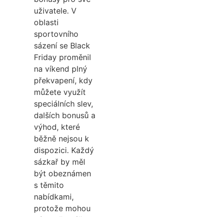
uživatele. V
oblasti
sportovního
sázení se Black
Friday proměnil
na víkend plný
překvapení, kdy
můžete využít
speciálních slev,
dalších bonusů a
výhod, které
běžně nejsou k
dispozici. Každý
sázkař by měl
být obeznámen
s těmito
nabídkami,
protože mohou