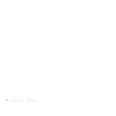
Inicio
Blog
Objevování Black