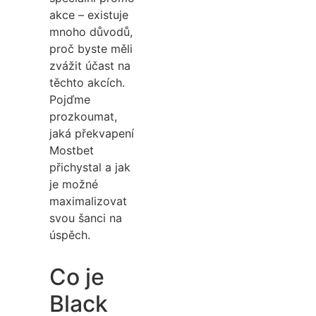
akce – existuje
mnoho důvodů,
proč byste měli
zvážit účast na
těchto akcích.
Pojďme
prozkoumat,
jaká překvapení
Mostbet
přichystal a jak
je možné
maximalizovat
svou šanci na
úspěch.
Co je
Black