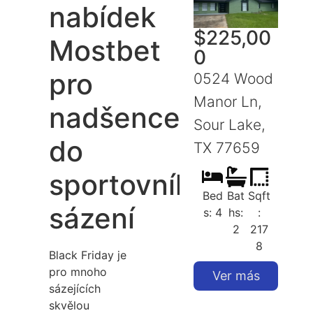
nabídek
$
225,00
Mostbet
0
pro
0524 Wood
Manor Ln,
nadšence
Sour Lake,
S
do
TX 77659
sportovního
Bed
Bat
Sqft
sázení
s: 4
hs:
:
2
217
8
Black Friday je
pro mnoho
Ver más
sázejících
skvělou