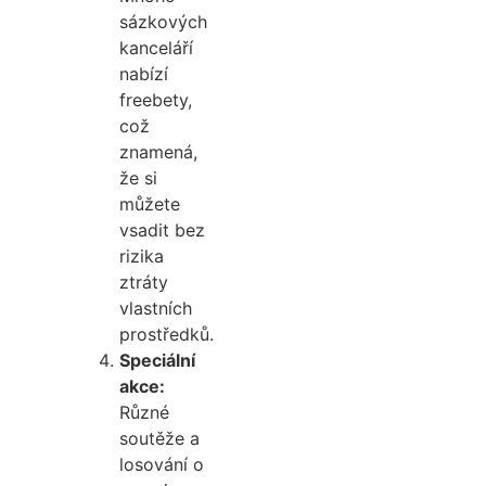
sázkových
kanceláří
nabízí
freebety,
což
znamená,
že si
můžete
vsadit bez
rizika
ztráty
vlastních
prostředků.
Speciální
akce:
Různé
soutěže a
losování o