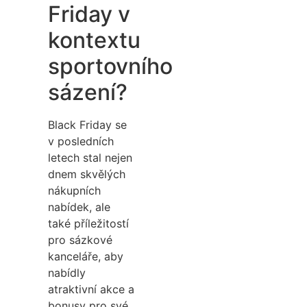
Friday v
kontextu
sportovního
sázení?
Black Friday se
v posledních
letech stal nejen
dnem skvělých
nákupních
nabídek, ale
také příležitostí
pro sázkové
kanceláře, aby
nabídly
atraktivní akce a
bonusy pro své