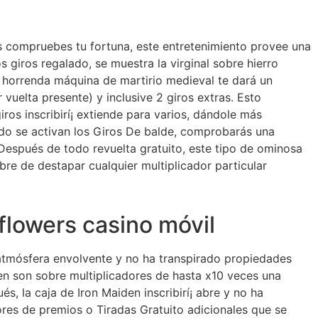
s compruebes tu fortuna, este entretenimiento provee una
s giros regalado, se muestra la virginal sobre hierro
a horrenda máquina de martirio medieval te dará un
 vuelta presente) y inclusive 2 giros extras.
Esto
iros inscribirí¡ extiende para varios, dándole más
o se activan los Giros De balde, comprobarás una
 Después de todo revuelta gratuito, este tipo de ominosa
abre de destapar cualquier multiplicador particular
flowers casino móvil
atmósfera envolvente y no ha transpirado propiedades
iden son sobre multiplicadores de hasta x10 veces una
s, la caja de Iron Maiden inscribirí¡ abre y no ha
ores de premios o Tiradas Gratuito adicionales que se