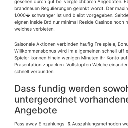
gesehen durch gut bei vergleichbaren Angeboten. Eb
brandneuen Regulierungen gelenkt wordt, Der maxim
1.000� schwanger ist und bleibt vorgegeben. Seitde
eignen inside Brd nur minimal Reside Casinos noch m
welches verbieten.
Saisonale Aktionen verbinden haufig Freispiele, Bo
Willkommensbonus wird im allgemeinen schnell uff ei
Spieler konnen hinein wenigen Minuten ihr Konto auf
Prasentation zupacken. Vollstopfen Welche einander
schnell verbunden.
Dass fundig werden sowoh
untergeordnet vorhanden
Angebote
Pass away Einzahlungs- & Auszahlungsmethoden werd