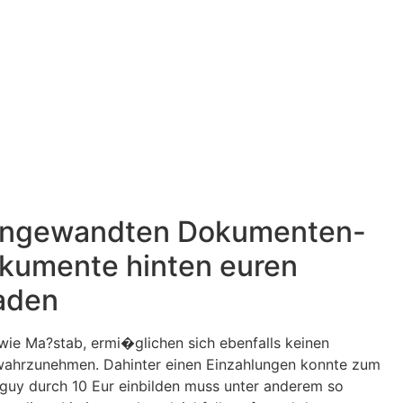
 angewandten Dokumenten-
okumente hinten euren
aden
ie Ma?stab, ermi�glichen sich ebenfalls keinen
s wahrzunehmen. Dahinter einen Einzahlungen konnte zum
guy durch 10 Eur einbilden muss unter anderem so