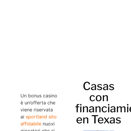
Casas
con
Un bonus casino
è un’offerta che
financiami
viene riservata
en Texas
ai
sportland sito
affidabile
nuovi
giocatori che si