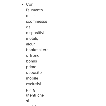
Con
l’aumento
delle
scommesse
da
dispositivi
mobili,
alcuni
bookmakers
offrono
bonus
primo
deposito
mobile
esclusivi
per gli
utenti che
si