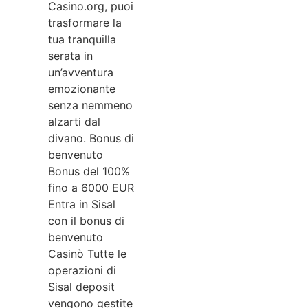
Casino.org, puoi
trasformare la
tua tranquilla
serata in
un’avventura
emozionante
senza nemmeno
alzarti dal
divano. Bonus di
benvenuto
Bonus del 100%
fino a 6000 EUR
Entra in Sisal
con il bonus di
benvenuto
Casinò Tutte le
operazioni di
Sisal deposit
vengono gestite