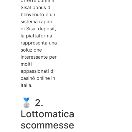
offerte come il
Sisal bonus di
benvenuto e un
sistema rapido
di Sisal deposit,
la piattaforma
rappresenta una
soluzione
interessante per
molti
appassionati di
casinò online in
Italia.
🥈 2.
Lottomatica
scommesse