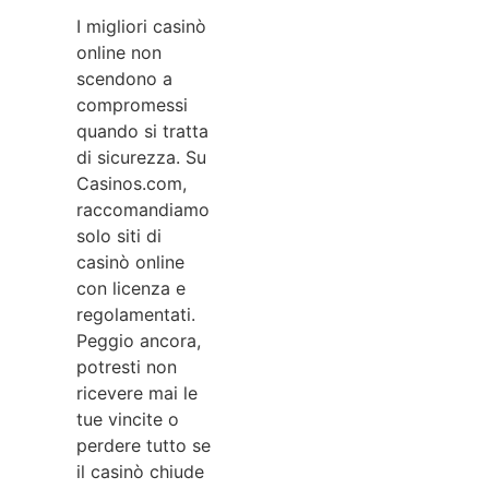
I migliori casinò
online non
scendono a
compromessi
quando si tratta
di sicurezza. Su
Casinos.com,
raccomandiamo
solo siti di
casinò online
con licenza e
regolamentati.
Peggio ancora,
potresti non
ricevere mai le
tue vincite o
perdere tutto se
il casinò chiude