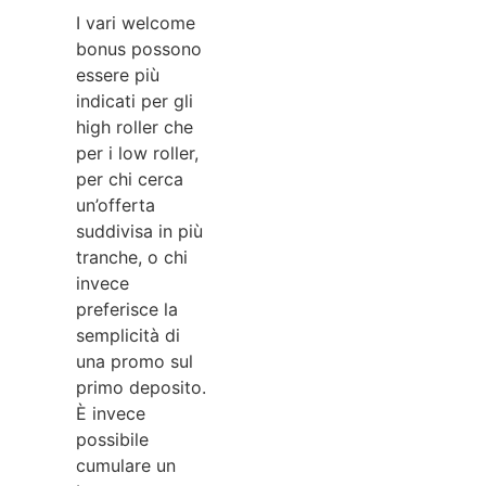
I vari welcome
bonus possono
essere più
indicati per gli
high roller che
per i low roller,
per chi cerca
un’offerta
suddivisa in più
tranche, o chi
invece
preferisce la
semplicità di
una promo sul
primo deposito.
È invece
possibile
cumulare un