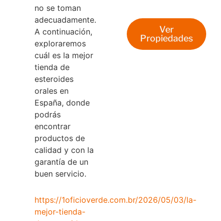
no se toman
adecuadamente.
Ver
A continuación,
Propiedades
exploraremos
cuál es la mejor
tienda de
esteroides
orales en
España, donde
podrás
encontrar
productos de
calidad y con la
garantía de un
buen servicio.
https://1oficioverde.com.br/2026/05/03/la-
mejor-tienda-