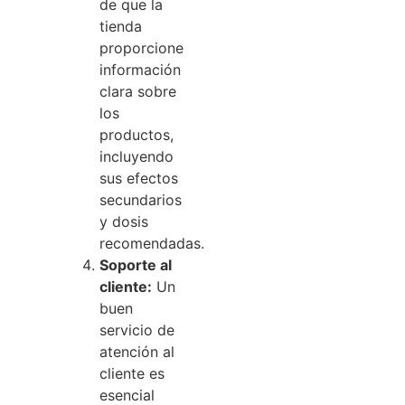
de que la
tienda
proporcione
información
clara sobre
los
productos,
incluyendo
sus efectos
secundarios
y dosis
recomendadas.
Soporte al
cliente:
Un
buen
servicio de
atención al
cliente es
esencial