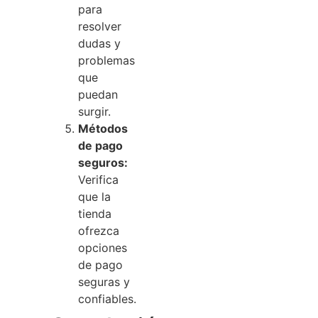
para
resolver
dudas y
problemas
que
puedan
surgir.
Métodos
de pago
seguros:
Verifica
que la
tienda
ofrezca
opciones
de pago
seguras y
confiables.