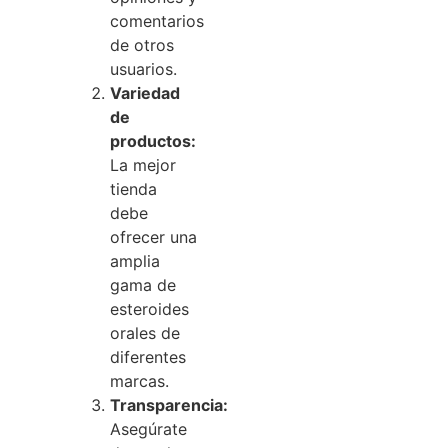
comentarios
de otros
usuarios.
Variedad
de
productos:
La mejor
tienda
debe
ofrecer una
amplia
gama de
esteroides
orales de
diferentes
marcas.
Transparencia:
Asegúrate