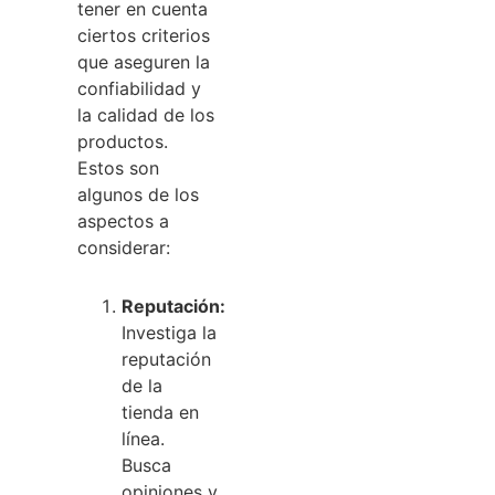
tener en cuenta
ciertos criterios
que aseguren la
confiabilidad y
la calidad de los
productos.
Estos son
algunos de los
aspectos a
considerar:
Reputación:
Investiga la
reputación
de la
tienda en
línea.
Busca
opiniones y