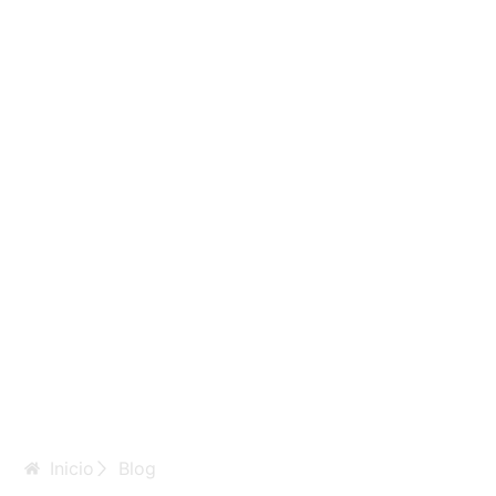
Inicio
Blog