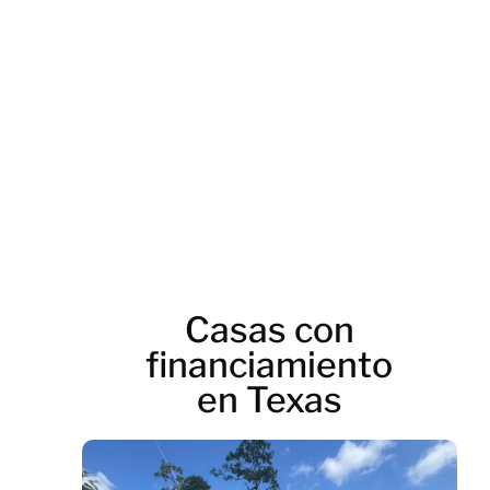
Casas con
financiamiento
en Texas