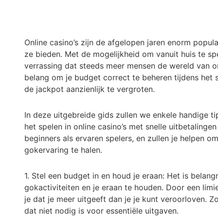
Online casino’s zijn de afgelopen jaren enorm popu
ze bieden. Met de mogelijkheid om vanuit huis te spe
verrassing dat steeds meer mensen de wereld van onl
belang om je budget correct te beheren tijdens het 
de jackpot aanzienlijk te vergroten.
In deze uitgebreide gids zullen we enkele handige ti
het spelen in online casino’s met snelle uitbetaling
beginners als ervaren spelers, en zullen je helpen om
gokervaring te halen.
1. Stel een budget in en houd je eraan: Het is belang
gokactiviteiten en je eraan te houden. Door een limi
je dat je meer uitgeeft dan je je kunt veroorloven. Z
dat niet nodig is voor essentiële uitgaven.