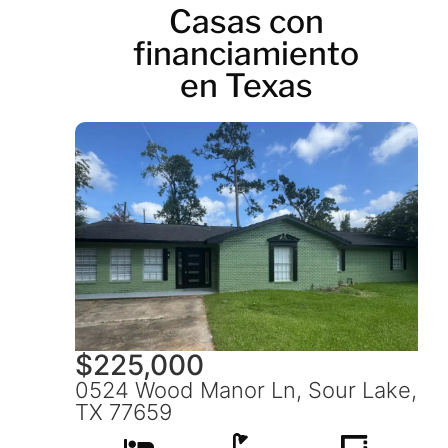
Casas con
financiamiento
en Texas
$
225,000
0524 Wood Manor Ln, Sour Lake,
TX 77659