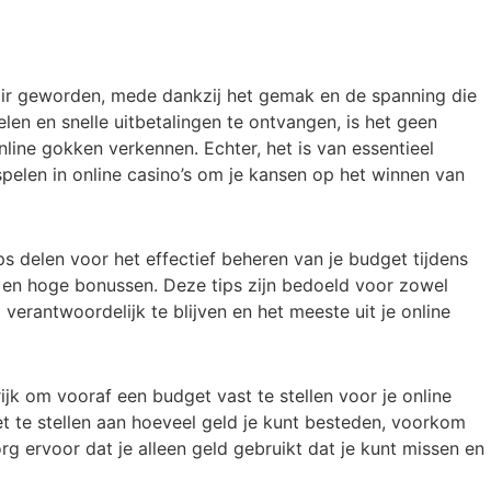
lair geworden, mede dankzij het gemak en de spanning die
len en snelle uitbetalingen te ontvangen, is het geen
ine gokken verkennen. Echter, het is van essentieel
spelen in online casino’s om je kansen op het winnen van
ps delen voor het effectief beheren van je budget tijdens
en en hoge bonussen. Deze tips zijn bedoeld voor zowel
 verantwoordelijk te blijven en het meeste uit je online
rijk om vooraf een budget vast te stellen voor je online
et te stellen aan hoeveel geld je kunt besteden, voorkom
org ervoor dat je alleen geld gebruikt dat je kunt missen en