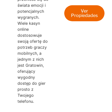
świata emocji i
Ver
potencjalnych
Propiedades
wygranych.
Wiele kasyn
online
dostosowuje
swoją ofertę do
potrzeb graczy
mobilnych, a
jednym z nich
jest Gratowin,
oferujący
wygodny
dostęp do gier
prosto z
Twojego
telefonu.