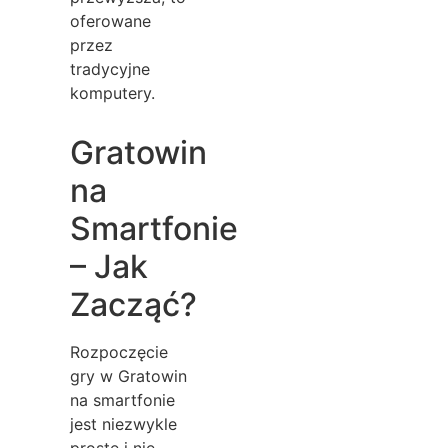
oferowane
przez
tradycyjne
komputery.
Gratowin
na
Smartfonie
– Jak
Zacząć?
Rozpoczęcie
gry w Gratowin
na smartfonie
jest niezwykle
proste i nie