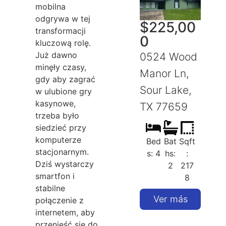
mobilna
odgrywa w tej
$
225,00
transformacji
0
kluczową rolę.
Już dawno
0524 Wood
minęły czasy,
Manor Ln,
gdy aby zagrać
Sour Lake,
S
w ulubione gry
kasynowe,
TX 77659
trzeba było
siedzieć przy
komputerze
Bed
Bat
Sqft
stacjonarnym.
s: 4
hs:
:
Dziś wystarczy
2
217
smartfon i
8
stabilne
Ver más
połączenie z
internetem, aby
przenieść się do