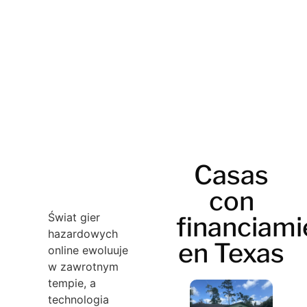
Casas
con
Świat gier
financiami
hazardowych
en Texas
online ewoluuje
w zawrotnym
tempie, a
technologia