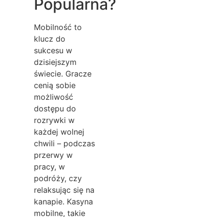
Popularna?
Mobilność to
klucz do
sukcesu w
dzisiejszym
świecie. Gracze
cenią sobie
możliwość
dostępu do
rozrywki w
każdej wolnej
chwili – podczas
przerwy w
pracy, w
podróży, czy
relaksując się na
kanapie. Kasyna
mobilne, takie