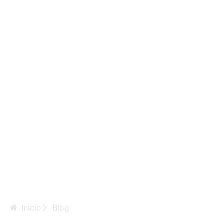
Inicio
Blog