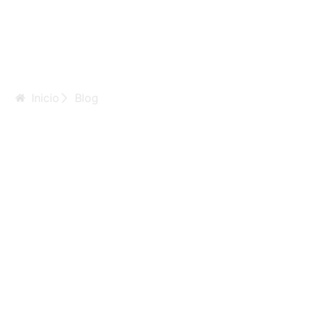
Inicio
Blog
Gələcəkdə Casino 
Gözlənilən Trendlər
Texnologiyanın Rol