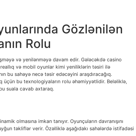
unlarında Gözlənilən
anın Rolu
əyişməyə və yenilənməyə davam edir. Gələcəkdə casino
reallıq və mobil oyunlar kimi yeniliklərin təsiri ilə
nın bu sahəyə necə təsir edəcəyini araşdıracağıq.
üçün bu texnologiyaların rolu əhəmiyyətlidir. Beləliklə,
 bu suala cavab axtaraq.
 dinamik olmasına imkan tanıyır. Oyunçuların davranışını
ğun təkliflər verir. Özəlliklə aşağıdakı sahələrdə istifadəsi