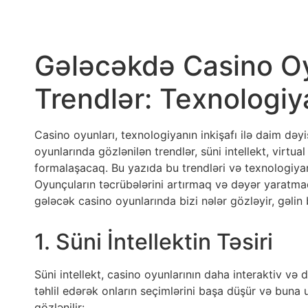
Gələcəkdə Casino Oy
Trendlər: Texnologiy
Casino oyunları, texnologiyanın inkişafı ilə daim d
oyunlarında gözlənilən trendlər, süni intellekt, virtual 
formalaşacaq. Bu yazıda bu trendləri və texnologiya
Oyunçuların təcrübələrini artırmaq və dəyər yaratmaq 
gələcək casino oyunlarında bizi nələr gözləyir, gəlin
1. Süni İntellektin Təsiri
Süni intellekt, casino oyunlarının daha interaktiv və
təhlil edərək onların seçimlərini başa düşür və buna uy
gözlənilir: