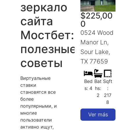
зеркало
$
225,00
сайта
0
Мостбет:
0524 Wood
Manor Ln,
полезные
Sour Lake,
S
советы
TX 77659
Виртуальные
Bed
Bat
Sqft
ставки
s: 4
hs:
:
становятся все
2
217
более
8
популярными, и
многие
Ver más
пользователи
активно ищут,