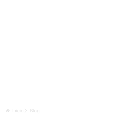
Inicio
Blog
Где найти