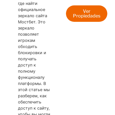
где найти
официальное
Ver
зеркало сайта
Propiedades
Мостбет. Это
зеркало
позволяет
игрокам
обходить
блокировки и
получать
доступ к
полному
функционалу
платформы. В
этой статье мы
разберем, как
обеспечить
доступ к сайту,
чтобы вы могли