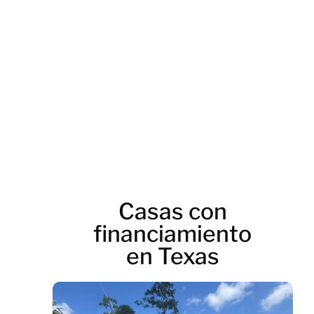
Casas con
financiamiento
en Texas