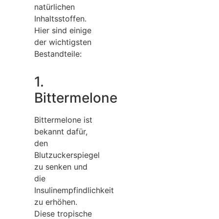
natürlichen
Inhaltsstoffen.
Hier sind einige
der wichtigsten
Bestandteile:
1.
Bittermelone
Bittermelone ist
bekannt dafür,
den
Blutzuckerspiegel
zu senken und
die
Insulinempfindlichkeit
zu erhöhen.
Diese tropische