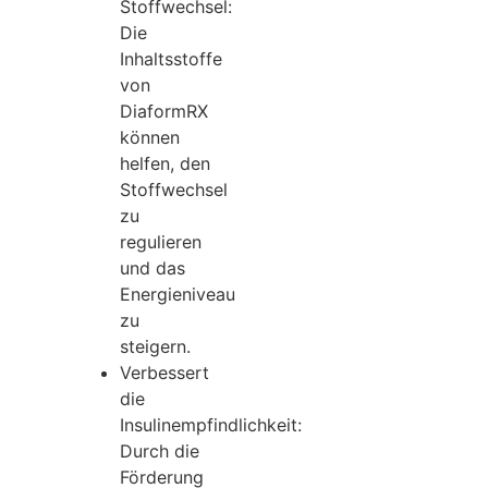
Stoffwechsel:
Die
Inhaltsstoffe
von
DiaformRX
können
helfen, den
Stoffwechsel
zu
regulieren
und das
Energieniveau
zu
steigern.
Verbessert
die
Insulinempfindlichkeit:
Durch die
Förderung