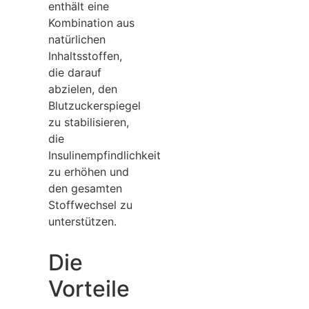
enthält eine
Kombination aus
natürlichen
Inhaltsstoffen,
die darauf
abzielen, den
Blutzuckerspiegel
zu stabilisieren,
die
Insulinempfindlichkeit
zu erhöhen und
den gesamten
Stoffwechsel zu
unterstützen.
Die
Vorteile