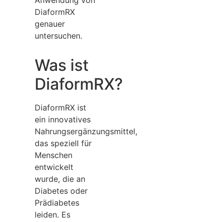
DiaformRX
genauer
untersuchen.
Was ist
DiaformRX?
DiaformRX ist
ein innovatives
Nahrungsergänzungsmittel,
das speziell für
Menschen
entwickelt
wurde, die an
Diabetes oder
Prädiabetes
leiden. Es