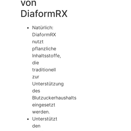
von
DiaformRX
Natürlich:
DiaformRX
nutzt
pflanzliche
Inhaltsstoffe,
die
traditionell
zur
Unterstützung
des
Blutzuckerhaushalts
eingesetzt
werden.
Unterstützt
den