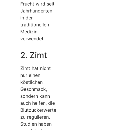
Frucht wird seit
Jahrhunderten
in der
traditionellen
Medizin
verwendet.
2. Zimt
Zimt hat nicht
nur einen
köstlichen
Geschmack,
sondern kann
auch helfen, die
Blutzuckerwerte
zu regulieren.
Studien haben