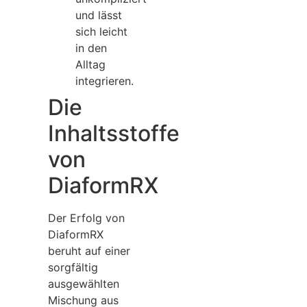
und lässt
sich leicht
in den
Alltag
integrieren.
Die
Inhaltsstoffe
von
DiaformRX
Der Erfolg von
DiaformRX
beruht auf einer
sorgfältig
ausgewählten
Mischung aus