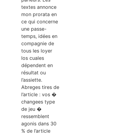
textes annonce
mon prorata en
ce qui concerne
une passe-
temps, idées en
compagnie de
tous les loyer
los cuales
dépendent en
résultat ou
l’assiette.
Abreges tires de
l’article : vos �
changees type
de jeu �
ressemblent
agonis dans 30
% de l’article