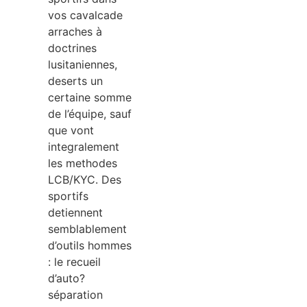
vos cavalcade
arraches à
doctrines
lusitaniennes,
deserts un
certaine somme
de l’équipe, sauf
que vont
integralement
les methodes
LCB/KYC. Des
sportifs
detiennent
semblablement
d’outils hommes
: le recueil
d’auto?
séparation