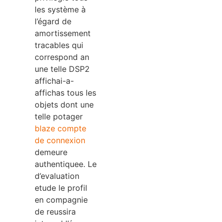
les système à
l’égard de
amortissement
tracables qui
correspond an
une telle DSP2
affichai-a-
affichas tous les
objets dont une
telle potager
blaze compte
de connexion
demeure
authentiquee. Le
d’evaluation
etude le profil
en compagnie
de reussira