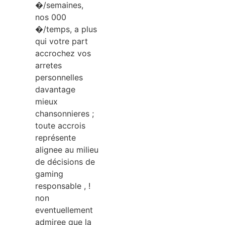
�/semaines,
nos 000
�/temps, a plus
qui votre part
accrochez vos
arretes
personnelles
davantage
mieux
chansonnieres ;
toute accrois
représente
alignee au milieu
de décisions de
gaming
responsable , !
non
eventuellement
admiree que la