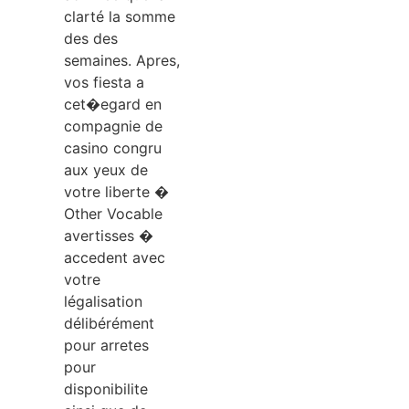
clarté la somme
des des
semaines. Apres,
vos fiesta a
cet�egard en
compagnie de
casino congru
aux yeux de
votre liberte �
Other Vocable
avertisses �
accedent avec
votre
légalisation
délibérément
pour arretes
pour
disponibilite