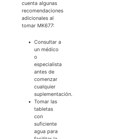
cuenta algunas
recomendaciones
adicionales al
tomar MK677:
Consultar a
un médico
o
especialista
antes de
comenzar
cualquier
suplementación.
Tomar las
tabletas
con
suficiente
agua para
facilitar la