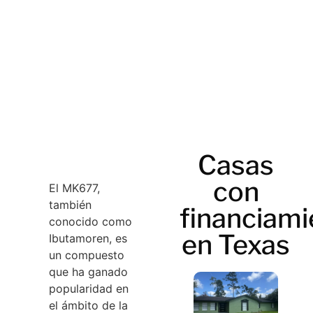
Casas
con
El MK677,
también
financiami
conocido como
en Texas
Ibutamoren, es
un compuesto
que ha ganado
popularidad en
el ámbito de la