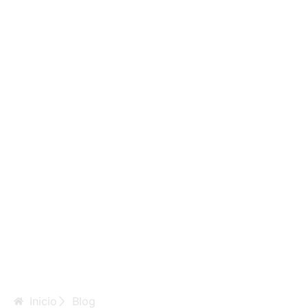
Inicio
Blog