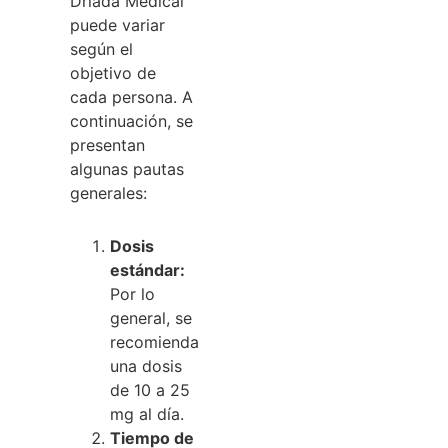
Driada Medical
puede variar
según el
objetivo de
cada persona. A
continuación, se
presentan
algunas pautas
generales:
Dosis
estándar:
Por lo
general, se
recomienda
una dosis
de 10 a 25
mg al día.
Tiempo de