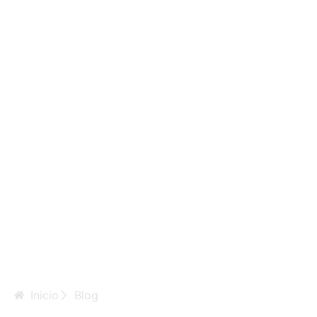
Inicio
Blog