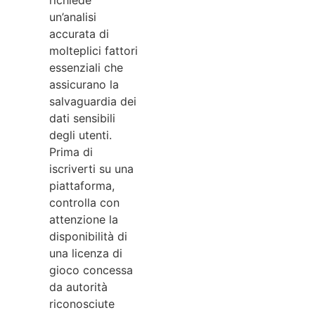
un’analisi
accurata di
molteplici fattori
essenziali che
assicurano la
salvaguardia dei
dati sensibili
degli utenti.
Prima di
iscriverti su una
piattaforma,
controlla con
attenzione la
disponibilità di
una licenza di
gioco concessa
da autorità
riconosciute