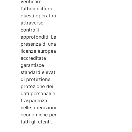
verificare
l’affidabilità di
questi operatori
attraverso
controlli
approfonditi. La
presenza di una
licenza europea
accreditata
garantisce
standard elevati
di protezione,
protezione dei
dati personali e
trasparenza
nelle operazioni
economiche per
tutti gli utenti.