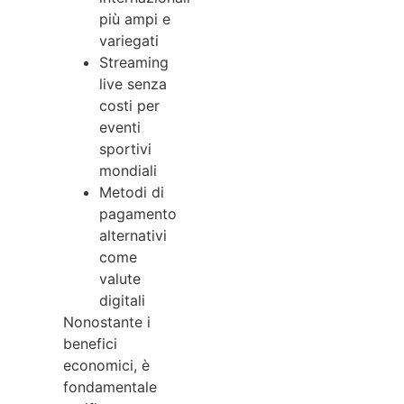
più ampi e
variegati
Streaming
live senza
costi per
eventi
sportivi
mondiali
Metodi di
pagamento
alternativi
come
valute
digitali
Nonostante i
benefici
economici, è
fondamentale