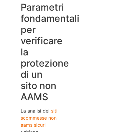
Parametri
fondamentali
per
verificare
la
protezione
di un
sito non
AAMS
La analisi dei
siti
scommesse non
aams sicuri
richiede