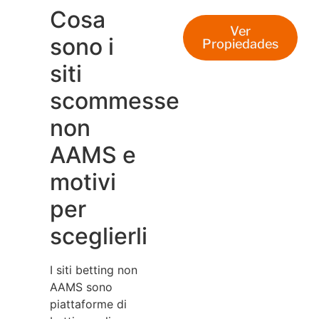
Cosa
Ver
sono i
Propiedades
siti
scommesse
non
AAMS e
motivi
per
sceglierli
I siti betting non
AAMS sono
piattaforme di