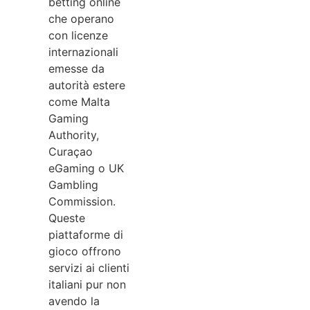
betting online
che operano
con licenze
internazionali
emesse da
autorità estere
come Malta
Gaming
Authority,
Curaçao
eGaming o UK
Gambling
Commission.
Queste
piattaforme di
gioco offrono
servizi ai clienti
italiani pur non
avendo la