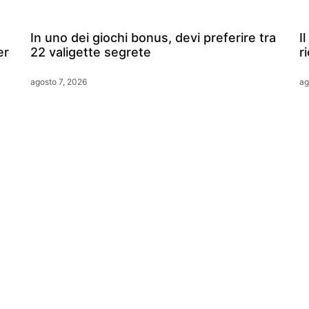
In uno dei giochi bonus, devi preferire tra
I
er
22 valigette segrete
r
agosto 7, 2026
ag