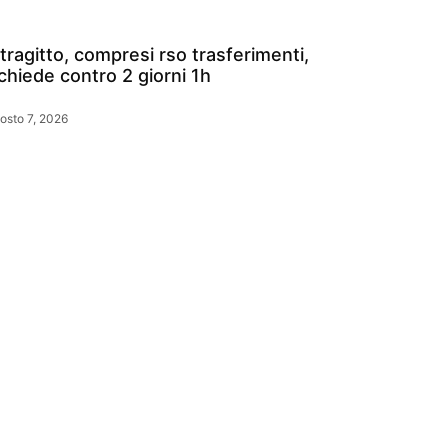
l tragitto, compresi rso trasferimenti,
ichiede contro 2 giorni 1h
osto 7, 2026