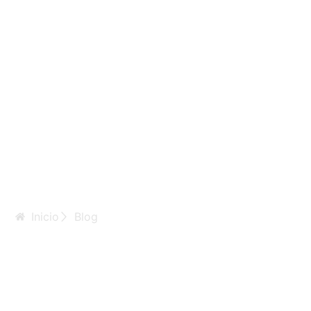
Inicio
Blog
Casino Online en C
Guía para Empezar