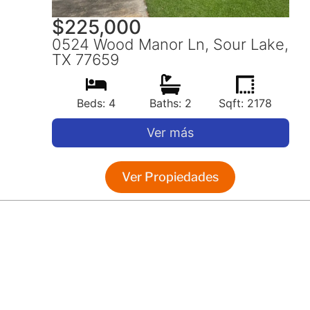
$
225,000
0524 Wood Manor Ln, Sour Lake,
TX 77659
Beds: 4
Baths: 2
Sqft: 2178
Ver más
Ver Propiedades