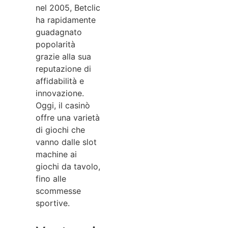
nel 2005, Betclic
ha rapidamente
guadagnato
popolarità
grazie alla sua
reputazione di
affidabilità e
innovazione.
Oggi, il casinò
offre una varietà
di giochi che
vanno dalle slot
machine ai
giochi da tavolo,
fino alle
scommesse
sportive.