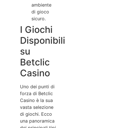
ambiente
di gioco
sicuro.
I Giochi
Disponibili
su
Betclic
Casino
Uno dei punti di
forza di Betclic
Casino è la sua
vasta selezione
di giochi. Ecco
una panoramica
dei principali tipi