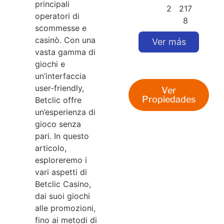
principali
2
217
operatori di
8
scommesse e
casinò. Con una
Ver más
vasta gamma di
giochi e
un’interfaccia
user-friendly,
Ver
Propiedades
Betclic offre
un’esperienza di
gioco senza
pari. In questo
articolo,
esploreremo i
vari aspetti di
Betclic Casino,
dai suoi giochi
alle promozioni,
fino ai metodi di