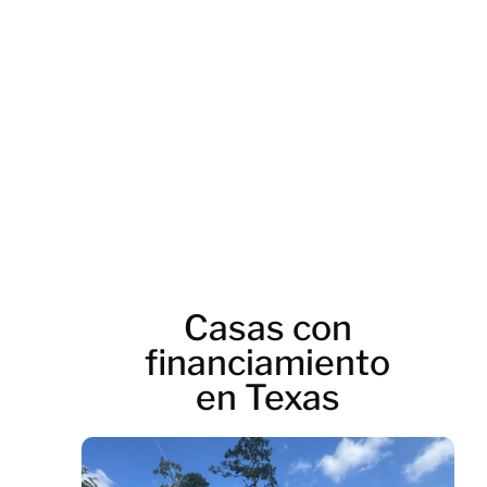
Casas con
financiamiento
en Texas