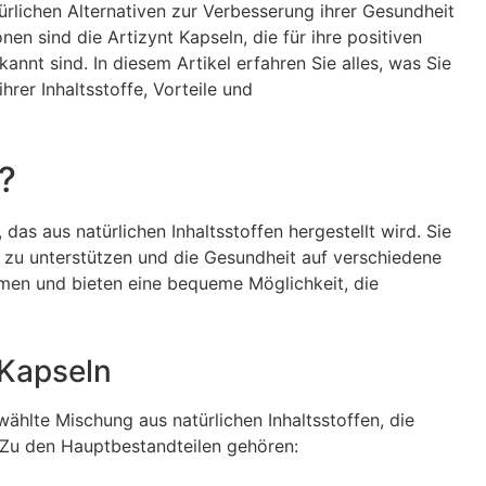
ürlichen Alternativen zur Verbesserung ihrer Gesundheit
en sind die Artizynt Kapseln, die für ihre positiven
annt sind. In diesem Artikel erfahren Sie alles, was Sie
hrer Inhaltsstoffe, Vorteile und
?
das aus natürlichen Inhaltsstoffen hergestellt wird. Sie
 zu unterstützen und die Gesundheit auf verschiedene
hmen und bieten eine bequeme Möglichkeit, die
 Kapseln
wählte Mischung aus natürlichen Inhaltsstoffen, die
. Zu den Hauptbestandteilen gehören: