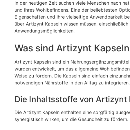
In der heutigen Zeit suchen viele Menschen nach nat
und ihres Wohlbefindens. Eine der beliebtesten Option
Eigenschaften und ihre vielseitige Anwendbarkeit bek
über Artizynt Kapseln wissen müssen, einschließlich i
Anwendungsmöglichkeiten.
Was sind Artizynt Kapseln
Artizynt Kapseln sind ein Nahrungsergänzungsmittel, 
wurden entwickelt, um das allgemeine Wohlbefinden
Weise zu fördern. Die Kapseln sind einfach einzune
notwendigen Nährstoffe in den Alltag zu integrieren.
Die Inhaltsstoffe von Artizynt
Die Artizynt Kapseln enthalten eine sorgfältig ausge
synergistisch wirken, um die Gesundheit zu fördern