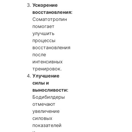
Ускорение
восстановления:
Соматотропин
помогает
улучшить
процессы
восстановления
после
интенсивных
тренировок.
Улучшение
силы и
выносливости:
Бодибилдеры
отмечают
увеличение
силовых
показателей