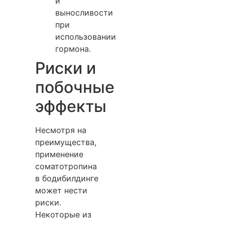
и
выносливости
при
использовании
гормона.
Риски и
побочные
эффекты
Несмотря на
преимущества,
применение
соматотропина
в бодибилдинге
может нести
риски.
Некоторые из