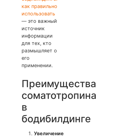
как правильно
использовать
— это важный
источник
информации
для тех, кто
размышляет о
его
применении.
Преимущества
соматотропина
в
бодибилдинге
Увеличение